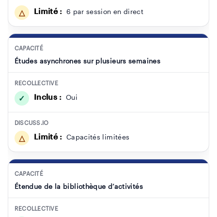
Limité :
6 par session en direct
△
CAPACITÉ
Études asynchrones sur plusieurs semaines
RECOLLECTIVE
Inclus :
Oui
✓
DISCUSS.IO
Limité :
Capacités limitées
△
CAPACITÉ
Étendue de la bibliothèque d’activités
RECOLLECTIVE