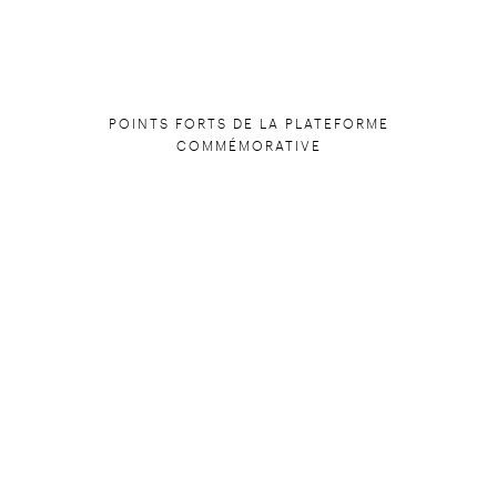
POINTS FORTS DE LA PLATEFORME
COMMÉMORATIVE