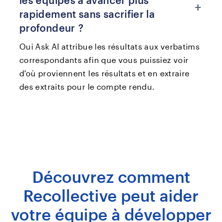
les équipes à avancer plus
+
rapidement sans sacrifier la
profondeur ?
Oui Ask AI attribue les résultats aux verbatims
correspondants afin que vous puissiez voir
d'où proviennent les résultats et en extraire
des extraits pour le compte rendu.
Découvrez comment
Recollective peut aider
votre équipe à développer