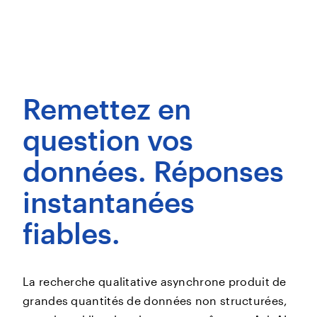
Remettez en
question vos
données. Réponses
instantanées
fiables.
La recherche qualitative asynchrone produit de
grandes quantités de données non structurées,