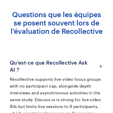
Questions que les équipes
se posent souvent lors de
l'évaluation de Recollective
Qu'est-ce que Recollective Ask
+
AI ?
Recollective supports live video focus groups
with no participant cap, alongside depth
interviews and asynchronous activities in the
same study. Discuss.io is strong for live video
IDIs but limits live sessions to 6 participants,