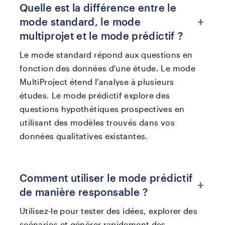
Quelle est la différence entre le
+
mode standard, le mode
multiprojet et le mode prédictif ?
Le mode standard répond aux questions en
fonction des données d'une étude. Le mode
MultiProject étend l'analyse à plusieurs
études. Le mode prédictif explore des
questions hypothétiques prospectives en
utilisant des modèles trouvés dans vos
données qualitatives existantes.
Comment utiliser le mode prédictif
+
de manière responsable ?
Utilisez-le pour tester des idées, explorer des
scénarios et générer rapidement des