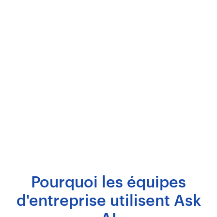
Pourquoi les équipes
d'entreprise utilisent Ask