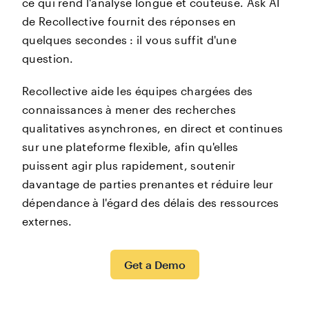
ce qui rend l'analyse longue et coûteuse. Ask AI
de Recollective fournit des réponses en
quelques secondes : il vous suffit d'une
question.
Recollective aide les équipes chargées des
connaissances à mener des recherches
qualitatives asynchrones, en direct et continues
sur une plateforme flexible, afin qu'elles
puissent agir plus rapidement, soutenir
davantage de parties prenantes et réduire leur
dépendance à l'égard des délais des ressources
externes.
Get a Demo