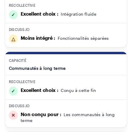
RECOLLECTIVE
Excellent choix :
Intégration fluide
✓
DISCUSS.IO
Moins intégré :
Fonctionnalités séparées
△
CAPACITÉ
Communautés à long terme
RECOLLECTIVE
Excellent choix :
Conçu à cette fin
✓
DISCUSS.IO
Non conçu pour :
Les communautés à long
✕
terme