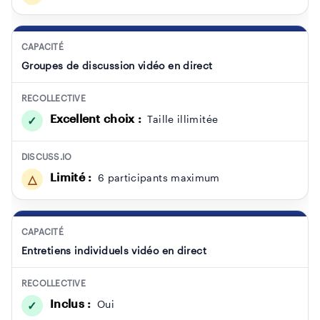
CAPACITÉ
Groupes de discussion vidéo en direct
RECOLLECTIVE
Excellent choix :
Taille illimitée
✓
DISCUSS.IO
Limité :
6 participants maximum
△
CAPACITÉ
Entretiens individuels vidéo en direct
RECOLLECTIVE
Inclus :
Oui
✓