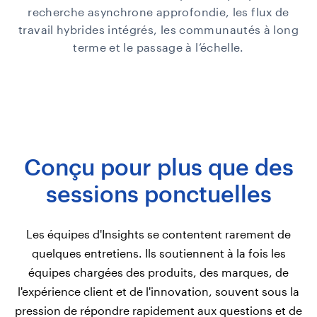
recherche asynchrone approfondie, les flux de
travail hybrides intégrés, les communautés à long
terme et le passage à l’échelle.
Conçu pour plus que des
sessions ponctuelles
Les équipes d'Insights se contentent rarement de
quelques entretiens. Ils soutiennent à la fois les
équipes chargées des produits, des marques, de
l'expérience client et de l'innovation, souvent sous la
pression de répondre rapidement aux questions et de