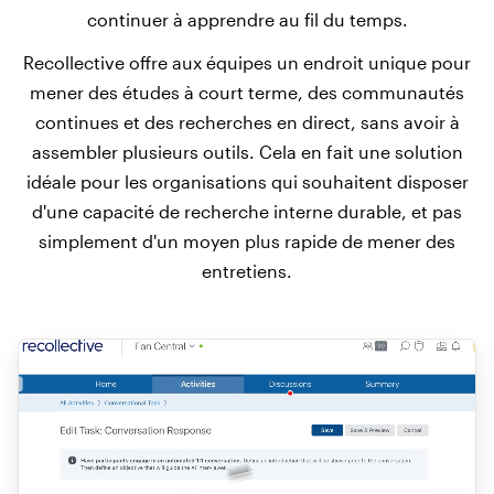
continuer à apprendre au fil du temps.
Recollective offre aux équipes un endroit unique pour
mener des études à court terme, des communautés
continues et des recherches en direct, sans avoir à
assembler plusieurs outils. Cela en fait une solution
idéale pour les organisations qui souhaitent disposer
d'une capacité de recherche interne durable, et pas
simplement d'un moyen plus rapide de mener des
entretiens.