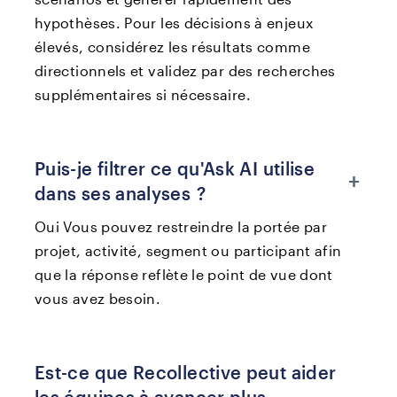
hypothèses. Pour les décisions à enjeux
élevés, considérez les résultats comme
directionnels et validez par des recherches
supplémentaires si nécessaire.
Puis-je filtrer ce qu'Ask AI utilise
+
dans ses analyses ?
Oui Vous pouvez restreindre la portée par
projet, activité, segment ou participant afin
que la réponse reflète le point de vue dont
vous avez besoin.
Est-ce que Recollective peut aider