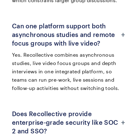
which constrains larger group discussions.
Can one platform support both
+
asynchronous studies and remote
focus groups with live video?
Yes. Recollective combines asynchronous
studies, live video focus groups and depth
interviews in one integrated platform, so
teams can run pre-work, live sessions and
follow-up activities without switching tools.
Does Recollective provide
+
enterprise-grade security like SOC
2 and SSO?