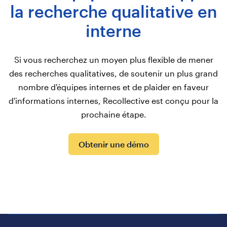
la recherche qualitative en
interne
Si vous recherchez un moyen plus flexible de mener
des recherches qualitatives, de soutenir un plus grand
nombre d'équipes internes et de plaider en faveur
d'informations internes, Recollective est conçu pour la
prochaine étape.
Obtenir une démo