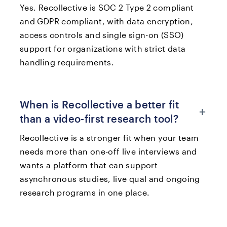
Yes. Recollective is SOC 2 Type 2 compliant
and GDPR compliant, with data encryption,
access controls and single sign-on (SSO)
support for organizations with strict data
handling requirements.
When is Recollective a better fit
+
than a video-first research tool?
Recollective is a stronger fit when your team
needs more than one-off live interviews and
wants a platform that can support
asynchronous studies, live qual and ongoing
research programs in one place.