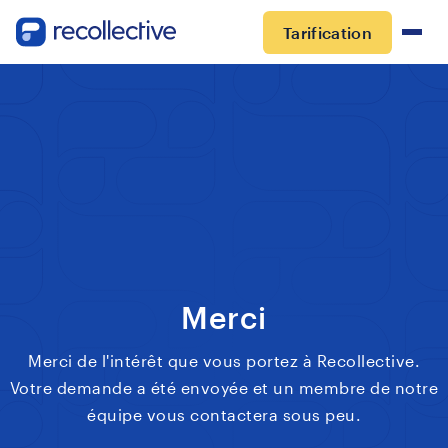
Tarification
Merci
Merci de l'intérêt que vous portez à Recollective.
Votre demande a été envoyée et un membre de notre
équipe vous contactera sous peu.