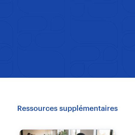
Ressources supplémentaires