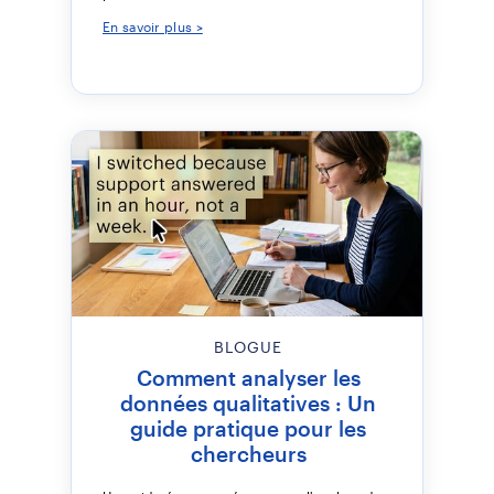
En savoir plus >
BLOGUE
Comment analyser les
données qualitatives : Un
guide pratique pour les
chercheurs