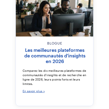
BLOGUE
Les meilleures plateformes
de communautés d'insights
en 2026
Comparez les dix meilleures plateformes de
communautés d'insights et de recherche en
ligne de 2026, leurs points forts et leurs
limites.
En savoir plus >