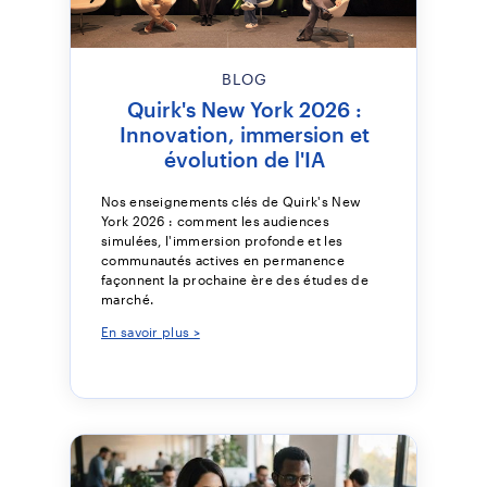
BLOG
Quirk's New York 2026 :
Innovation, immersion et
évolution de l'IA
Nos enseignements clés de Quirk's New
York 2026 : comment les audiences
simulées, l'immersion profonde et les
communautés actives en permanence
façonnent la prochaine ère des études de
marché.
En savoir plus >