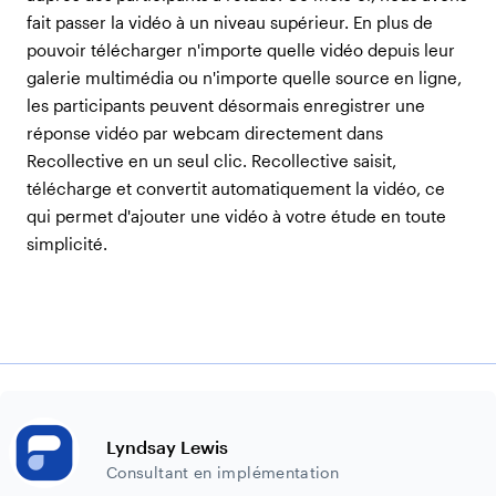
fait passer la vidéo à un niveau supérieur. En plus de
pouvoir télécharger n'importe quelle vidéo depuis leur
galerie multimédia ou n'importe quelle source en ligne,
les participants peuvent désormais enregistrer une
réponse vidéo par webcam directement dans
Recollective en un seul clic. Recollective saisit,
télécharge et convertit automatiquement la vidéo, ce
qui permet d'ajouter une vidéo à votre étude en toute
simplicité.
Lyndsay Lewis
Consultant en implémentation