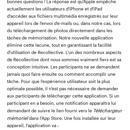
bonnes questions ! La réponse est qu'Apple empêche
actuellement les utilisateurs d'iPhone et d'iPad
d'accéder aux fichiers multimédia enregistrés sur leur
appareil lors de l'envoi d'e-mails ou, dans notre cas, lors
du téléchargement de photos directement dans les
tâches de mémorisation. Notre nouvelle application
élimine cette lacune, tout en garantissant la facilité
d'utilisation de Recollective. L'un des nombreux aspects
de Recollective dont nous sommes vraiment fiers est sa
conception intuitive. Les participants ne se demandent
jamais quoi faire ensuite ou comment accomplir une
tâche. Pour que l'expérience utilisateur soit la plus
optimale possible, il n'est pas nécessaire de demander
aux participants de télécharger cette application. Si un
participant en a besoin, une notification apparaîtra lui
Téléchargeur
demandant de suivre le lien fourni vers le
mémoriel
dans l'App Store. Une fois installée sur leur
appareil, l'application va :