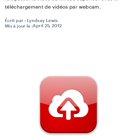
téléchargement de vidéos par webcam.
Écrit par :
Lyndsay Lewis
April 25, 2012
Mis à jour le :