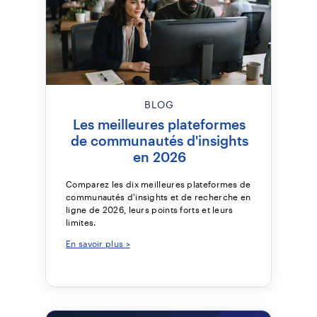
BLOG
Les meilleures plateformes
de communautés d'insights
en 2026
Comparez les dix meilleures plateformes de
communautés d'insights et de recherche en
ligne de 2026, leurs points forts et leurs
limites.
En savoir plus >