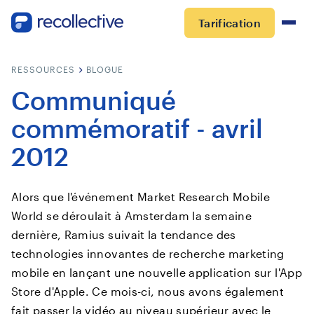
Tarification
RESSOURCES
BLOGUE
Communiqué
commémoratif - avril
2012
Alors que l'événement Market Research Mobile
World se déroulait à Amsterdam la semaine
dernière, Ramius suivait la tendance des
technologies innovantes de recherche marketing
mobile en lançant une nouvelle application sur l'App
Store d'Apple. Ce mois-ci, nous avons également
fait passer la vidéo au niveau supérieur avec le