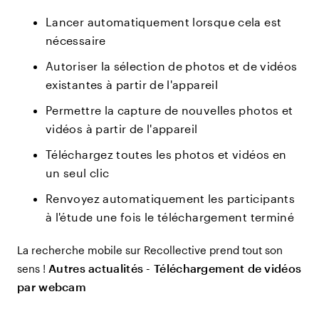
Lancer automatiquement lorsque cela est
nécessaire
Autoriser la sélection de photos et de vidéos
existantes à partir de l'appareil
Permettre la capture de nouvelles photos et
vidéos à partir de l'appareil
Téléchargez toutes les photos et vidéos en
un seul clic
Renvoyez automatiquement les participants
à l'étude une fois le téléchargement terminé
La recherche mobile sur Recollective prend tout son
Autres actualités - Téléchargement de vidéos
sens !
par webcam