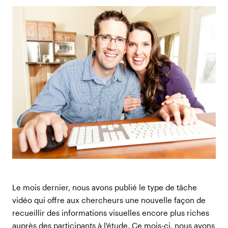
Le mois dernier, nous avons publié le type de tâche
vidéo qui offre aux chercheurs une nouvelle façon de
recueillir des informations visuelles encore plus riches
auprès des participants à l'étude. Ce mois-ci, nous avons