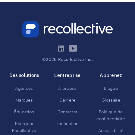
©2026 Recollective Inc.
Des solutions
L'entreprise
Apprenez
Agences
À propos
Blogue
Marques
Carrière
Glossaire
Éducation
Contacter
Politique de
confidentialité
Pourquoi
Tarification
Recollective
Accessibilité