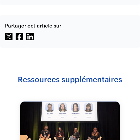
Partager cet article sur
Ressources supplémentaires