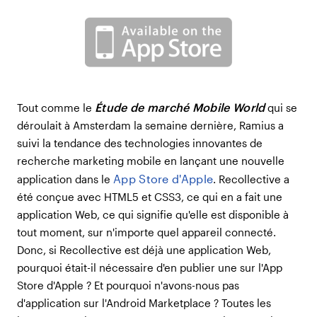
Étude de marché Mobile World
Tout comme le
qui se
déroulait à Amsterdam la semaine dernière, Ramius a
suivi la tendance des technologies innovantes de
recherche marketing mobile en lançant une nouvelle
App Store d'Apple
application dans le
. Recollective a
été conçue avec HTML5 et CSS3, ce qui en a fait une
application Web, ce qui signifie qu'elle est disponible à
tout moment, sur n'importe quel appareil connecté.
Donc, si Recollective est déjà une application Web,
pourquoi était-il nécessaire d'en publier une sur l'App
Store d'Apple ? Et pourquoi n'avons-nous pas
d'application sur l'Android Marketplace ? Toutes les