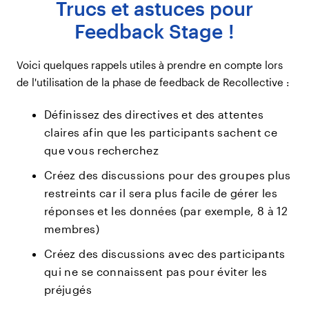
Trucs et astuces pour
Feedback Stage !
Voici quelques rappels utiles à prendre en compte lors
de l'utilisation de la phase de feedback de Recollective :
Définissez des directives et des attentes
claires afin que les participants sachent ce
que vous recherchez
Créez des discussions pour des groupes plus
restreints car il sera plus facile de gérer les
réponses et les données (par exemple, 8 à 12
membres)
Créez des discussions avec des participants
qui ne se connaissent pas pour éviter les
préjugés