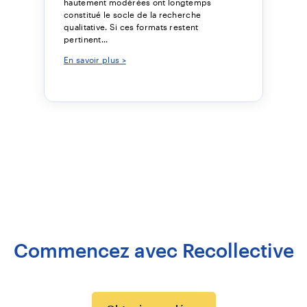
hautement modérées ont longtemps
constitué le socle de la recherche
qualitative. Si ces formats restent
pertinent...
En savoir plus >
Commencez avec Recollective