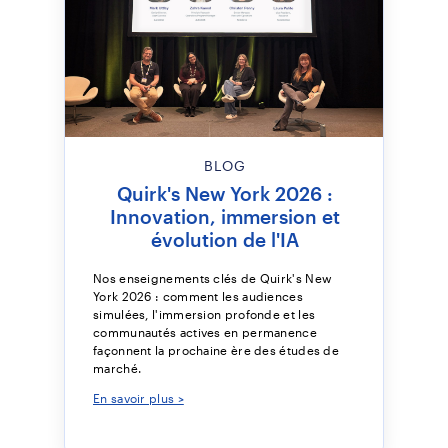
BLOG
Quirk's New York 2026 :
Innovation, immersion et
évolution de l'IA
Nos enseignements clés de Quirk's New
York 2026 : comment les audiences
simulées, l'immersion profonde et les
communautés actives en permanence
façonnent la prochaine ère des études de
marché.
En savoir plus >