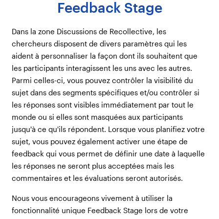
Feedback Stage
Dans la zone Discussions de Recollective, les
chercheurs disposent de divers paramètres qui les
aident à personnaliser la façon dont ils souhaitent que
les participants interagissent les uns avec les autres.
Parmi celles-ci, vous pouvez contrôler la visibilité du
sujet dans des segments spécifiques et/ou contrôler si
les réponses sont visibles immédiatement par tout le
monde ou si elles sont masquées aux participants
jusqu'à ce qu'ils répondent. Lorsque vous planifiez votre
sujet, vous pouvez également activer une étape de
feedback qui vous permet de définir une date à laquelle
les réponses ne seront plus acceptées mais les
commentaires et les évaluations seront autorisés.
Nous vous encourageons vivement à utiliser la
fonctionnalité unique Feedback Stage lors de votre