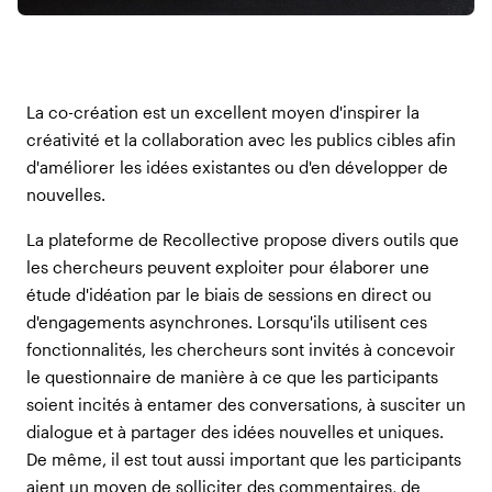
La co-création est un excellent moyen d'inspirer la
créativité et la collaboration avec les publics cibles afin
d'améliorer les idées existantes ou d'en développer de
nouvelles.
La plateforme de Recollective propose divers outils que
les chercheurs peuvent exploiter pour élaborer une
étude d'idéation par le biais de sessions en direct ou
d'engagements asynchrones. Lorsqu'ils utilisent ces
fonctionnalités, les chercheurs sont invités à concevoir
le questionnaire de manière à ce que les participants
soient incités à entamer des conversations, à susciter un
dialogue et à partager des idées nouvelles et uniques.
De même, il est tout aussi important que les participants
aient un moyen de solliciter des commentaires, de