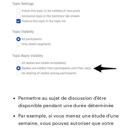
Permettre au sujet de discussion d'être
disponible pendant une durée déterminée
Par exemple, si vous menez une étude d'une
semaine, vous pouvez autoriser que votre