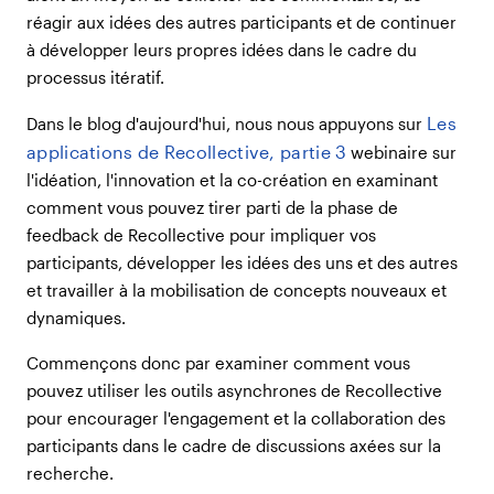
réagir aux idées des autres participants et de continuer
à développer leurs propres idées dans le cadre du
processus itératif.
Les
Dans le blog d'aujourd'hui, nous nous appuyons sur
applications de Recollective, partie 3
webinaire sur
l'idéation, l'innovation et la co-création en examinant
comment vous pouvez tirer parti de la phase de
feedback de Recollective pour impliquer vos
participants, développer les idées des uns et des autres
et travailler à la mobilisation de concepts nouveaux et
dynamiques.
Commençons donc par examiner comment vous
pouvez utiliser les outils asynchrones de Recollective
pour encourager l'engagement et la collaboration des
participants dans le cadre de discussions axées sur la
recherche.