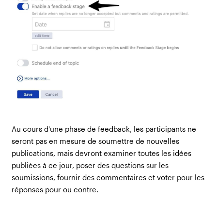
Au cours d'une phase de feedback, les participants ne
seront pas en mesure de soumettre de nouvelles
publications, mais devront examiner toutes les idées
publiées à ce jour, poser des questions sur les
soumissions, fournir des commentaires et voter pour les
réponses pour ou contre.