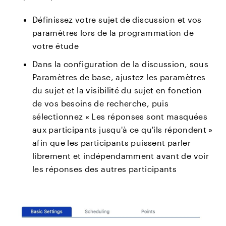
Définissez votre sujet de discussion et vos
paramètres lors de la programmation de
votre étude
Dans la configuration de la discussion, sous
Paramètres de base, ajustez les paramètres
du sujet et la visibilité du sujet en fonction
de vos besoins de recherche, puis
sélectionnez « Les réponses sont masquées
aux participants jusqu'à ce qu'ils répondent »
afin que les participants puissent parler
librement et indépendamment avant de voir
les réponses des autres participants