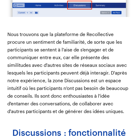
Nous trouvons que la plateforme de Recollective
procure un sentiment de familiarité, de sorte que les
participants se sentent à l'aise de s'engager et de
communiquer entre eux, car elle présente des
similitudes avec d'autres sites de réseaux sociaux avec
lesquels les participants peuvent déjà interagir. D'après
notre expérience, la zone Discussions est un espace
intuitif où les participants n'ont pas besoin de beaucoup
de conseils. Ils sont donc enthousiastes à l'idée
d'entamer des conversations, de collaborer avec
d'autres participants et de générer des idées uniques.
Discussions : fonctionnalité