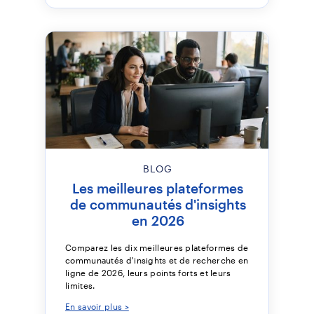
BLOG
Les meilleures plateformes
de communautés d'insights
en 2026
Comparez les dix meilleures plateformes de
communautés d'insights et de recherche en
ligne de 2026, leurs points forts et leurs
limites.
En savoir plus >