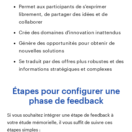
Permet aux participants de s'exprimer
librement, de partager des idées et de
collaborer
Crée des domaines d'innovation inattendus
Génère des opportunités pour obtenir de
nouvelles solutions
Se traduit par des offres plus robustes et des
informations stratégiques et complexes
Étapes pour configurer une
phase de feedback
Si vous souhaitez intégrer une étape de feedback à
votre étude mémorielle, il vous suffit de suivre ces
étapes simples :