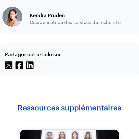
Kendra Pruden
Coordonnatrice des services de recherche
Partager cet article sur
Ressources supplémentaires