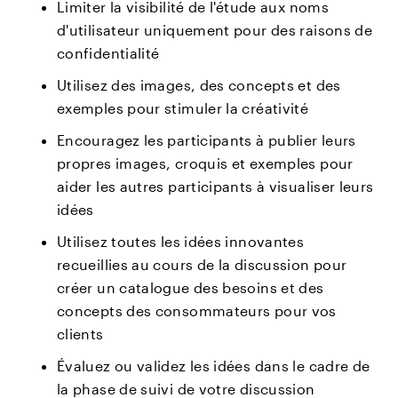
Limiter la visibilité de l'étude aux noms
d'utilisateur uniquement pour des raisons de
confidentialité
Utilisez des images, des concepts et des
exemples pour stimuler la créativité
Encouragez les participants à publier leurs
propres images, croquis et exemples pour
aider les autres participants à visualiser leurs
idées
Utilisez toutes les idées innovantes
recueillies au cours de la discussion pour
créer un catalogue des besoins et des
concepts des consommateurs pour vos
clients
Évaluez ou validez les idées dans le cadre de
la phase de suivi de votre discussion