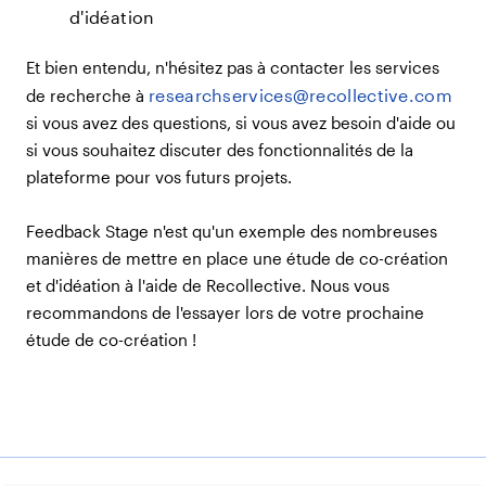
d'idéation
Et bien entendu, n'hésitez pas à contacter les services
researchservices@recollective.com
de recherche à
si vous avez des questions, si vous avez besoin d'aide ou
si vous souhaitez discuter des fonctionnalités de la
plateforme pour vos futurs projets.
Feedback Stage n'est qu'un exemple des nombreuses
manières de mettre en place une étude de co-création
et d'idéation à l'aide de Recollective. Nous vous
recommandons de l'essayer lors de votre prochaine
étude de co-création !