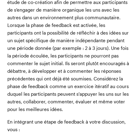
étude de co-création afin de permettre aux participants
de s'engager de manière organique les uns avec les
autres dans un environnement plus communautaire.
Lorsque la phase de feedback est activée, les
participants ont la possibilité de réfléchir à des idées sur
un sujet spécifique de manière indépendante pendant
une période donnée (par exemple : 2 à 3 jours). Une fois
la période écoulée, les participants ne pourront pas
commenter le sujet initial. Ils seront plutôt encouragés à
débattre, à développer et à commenter les réponses
précédentes qui ont déjà été soumises. Considérez la
phase de feedback comme un exercice itératif au cours
duquel les participants peuvent s'appuyer les uns sur les
autres, collaborer, commenter, évaluer et même voter
pour les meilleures idées.
En intégrant une étape de feedback à votre discussion,
vous :