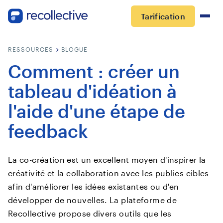
Tarification
RESSOURCES
BLOGUE
Comment : créer un
tableau d'idéation à
l'aide d'une étape de
feedback
La co-création est un excellent moyen d'inspirer la
créativité et la collaboration avec les publics cibles
afin d'améliorer les idées existantes ou d'en
développer de nouvelles. La plateforme de
Recollective propose divers outils que les