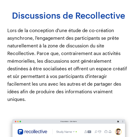
Discussions de Recollective
Lors de la conception d'une étude de co-création
asynchrone, l'engagement des participants se prête
naturellement à la zone de discussion du site
Recollective. Parce que, contrairement aux activités
mémorielles, les discussions sont généralement
destinées à être socialisées et offrent un espace créatif
et sûr permettant à vos participants d'interagir
facilement les uns avec les autres et de partager des
idées afin de produire des informations vraiment
uniques.