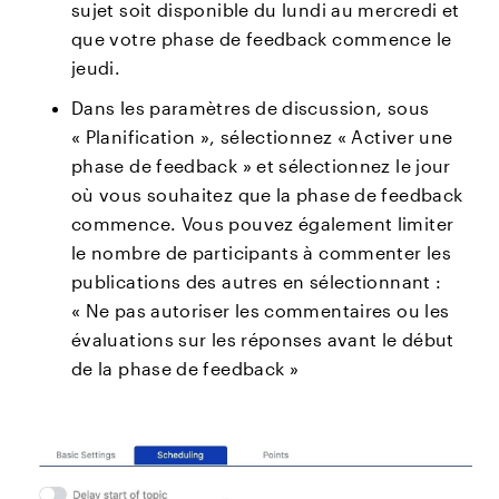
sujet soit disponible du lundi au mercredi et
que votre phase de feedback commence le
jeudi.
Dans les paramètres de discussion, sous
« Planification », sélectionnez « Activer une
phase de feedback » et sélectionnez le jour
où vous souhaitez que la phase de feedback
commence. Vous pouvez également limiter
le nombre de participants à commenter les
publications des autres en sélectionnant :
« Ne pas autoriser les commentaires ou les
évaluations sur les réponses avant le début
de la phase de feedback »