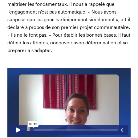
maîtriser les fondamentaux. Il nous a rappelé que
l'engagement n'est pas automatique. « Nous avons
supposé que les gens participeraient simplement », a-t-il
déclaré à propos de son premier projet communautaire.
« Ils ne le font pas. » Pour établir les bonnes bases, il faut
définir les attentes, concevoir avec détermination et se
préparer à s'adapter.