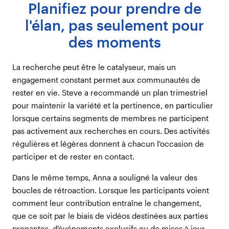
Planifiez pour prendre de
l'élan, pas seulement pour
des moments
La recherche peut être le catalyseur, mais un
engagement constant permet aux communautés de
rester en vie. Steve a recommandé un plan trimestriel
pour maintenir la variété et la pertinence, en particulier
lorsque certains segments de membres ne participent
pas activement aux recherches en cours. Des activités
régulières et légères donnent à chacun l'occasion de
participer et de rester en contact.
Dans le même temps, Anna a souligné la valeur des
boucles de rétroaction. Lorsque les participants voient
comment leur contribution entraîne le changement,
que ce soit par le biais de vidéos destinées aux parties
prenantes, d'événements exclusifs ou de mises à jour