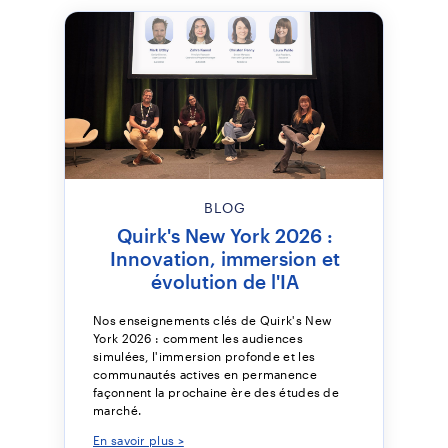
BLOG
Quirk's New York 2026 :
Innovation, immersion et
évolution de l'IA
Nos enseignements clés de Quirk's New
York 2026 : comment les audiences
simulées, l'immersion profonde et les
communautés actives en permanence
façonnent la prochaine ère des études de
marché.
En savoir plus >