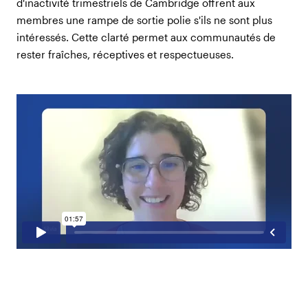
d'inactivité trimestriels de Cambridge offrent aux
membres une rampe de sortie polie s'ils ne sont plus
intéressés. Cette clarté permet aux communautés de
rester fraîches, réceptives et respectueuses.