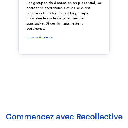
Les groupes de discussion en présentiel, les
entretiens approfondis et les sessions
hautement modérées ont longtemps
constitué le socle de la recherche
qualitative. Si ces formats restent
pertinent...
En savoir plus >
Commencez avec Recollective