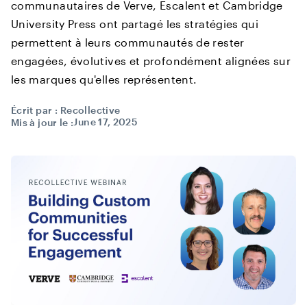
communautaires de Verve, Escalent et Cambridge
University Press ont partagé les stratégies qui
permettent à leurs communautés de rester
engagées, évolutives et profondément alignées sur
les marques qu'elles représentent.
Écrit par :
Recollective
June 17, 2025
Mis à jour le :