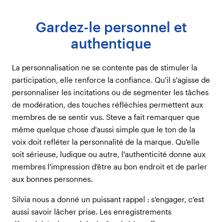
Gardez-le personnel et
authentique
La personnalisation ne se contente pas de stimuler la
participation, elle renforce la confiance. Qu'il s'agisse de
personnaliser les incitations ou de segmenter les tâches
de modération, des touches réfléchies permettent aux
membres de se sentir vus. Steve a fait remarquer que
même quelque chose d'aussi simple que le ton de la
voix doit refléter la personnalité de la marque. Qu'elle
soit sérieuse, ludique ou autre, l'authenticité donne aux
membres l'impression d'être au bon endroit et de parler
aux bonnes personnes.
Silvia nous a donné un puissant rappel : s'engager, c'est
aussi savoir lâcher prise. Les enregistrements