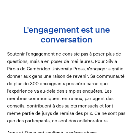
L'engagement est une
conversation
Soutenir l'engagement ne consiste pas à poser plus de
questions, mais à en poser de meilleures. Pour Silvia
Pirola de Cambridge University Press, s'engager signifie
donner aux gens une raison de revenir. Sa communauté
de plus de 300 enseignants prospère parce que
l'expérience va au-delà des simples enquêtes. Les
membres communiquent entre eux, partagent des
conseils, contribuent à des sujets mensuels et font
même partie de jurys de remise des prix. Ce ne sont pas
que des participants, ce sont des collaborateurs.
Anna et Steve ont souligné la même chose :