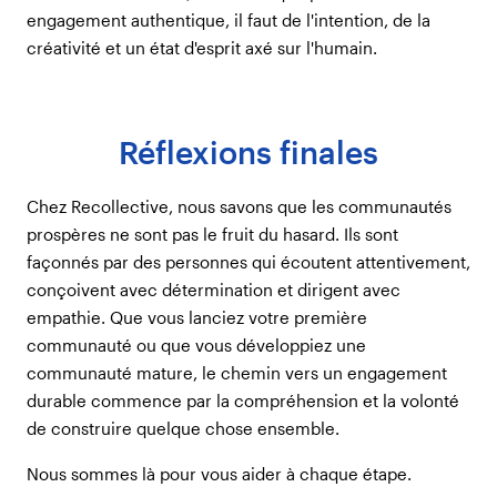
engagement authentique, il faut de l'intention, de la
créativité et un état d'esprit axé sur l'humain.
Réflexions finales
Chez Recollective, nous savons que les communautés
prospères ne sont pas le fruit du hasard. Ils sont
façonnés par des personnes qui écoutent attentivement,
conçoivent avec détermination et dirigent avec
empathie. Que vous lanciez votre première
communauté ou que vous développiez une
communauté mature, le chemin vers un engagement
durable commence par la compréhension et la volonté
de construire quelque chose ensemble.
Nous sommes là pour vous aider à chaque étape.