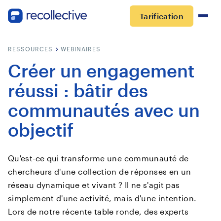
Tarification
RESSOURCES
WEBINAIRES
Créer un engagement
réussi : bâtir des
communautés avec un
objectif
Qu'est-ce qui transforme une communauté de
chercheurs d'une collection de réponses en un
réseau dynamique et vivant ? Il ne s'agit pas
simplement d'une activité, mais d'une intention.
Lors de notre récente table ronde, des experts