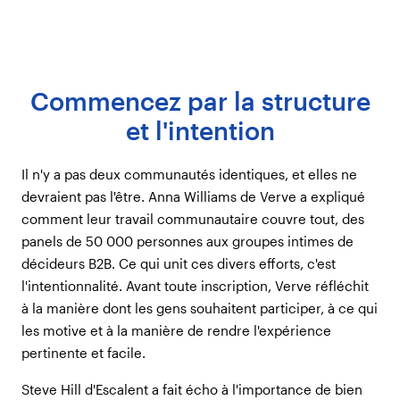
Commencez par la structure
et l'intention
Il n'y a pas deux communautés identiques, et elles ne
devraient pas l'être. Anna Williams de Verve a expliqué
comment leur travail communautaire couvre tout, des
panels de 50 000 personnes aux groupes intimes de
décideurs B2B. Ce qui unit ces divers efforts, c'est
l'intentionnalité. Avant toute inscription, Verve réfléchit
à la manière dont les gens souhaitent participer, à ce qui
les motive et à la manière de rendre l'expérience
pertinente et facile.
Steve Hill d'Escalent a fait écho à l'importance de bien