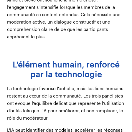
l'engagement s'intensifie lorsque les membres de la
communauté se sentent entendus. Cela nécessite une
modération active, un dialogue constructif et une
compréhension claire de ce que les participants
apprécient le plus.
L'élément humain, renforcé
par la technologie
La technologie favorise l'échelle, mais les liens humains
restent au cœur de la communauté. Les trois panélistes
ont évoqué l'équilibre délicat que représente l'utilisation
d'outils tels que l'IA pour améliorer, et non remplacer, le
rôle du modérateur.
L'IA peut identifier des modèles, accélérer les réponses