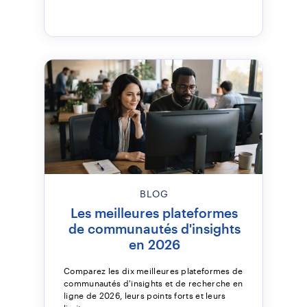
BLOG
Les meilleures plateformes
de communautés d'insights
en 2026
Comparez les dix meilleures plateformes de
communautés d'insights et de recherche en
ligne de 2026, leurs points forts et leurs