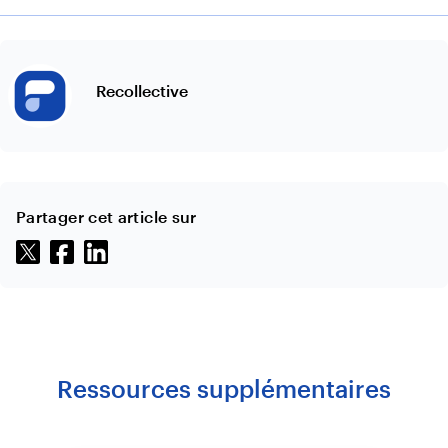
Recollective
Partager cet article sur
Ressources supplémentaires