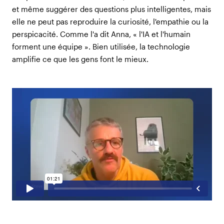
et même suggérer des questions plus intelligentes, mais
elle ne peut pas reproduire la curiosité, l'empathie ou la
perspicacité. Comme l'a dit Anna, « l'IA et l'humain
forment une équipe ». Bien utilisée, la technologie
amplifie ce que les gens font le mieux.