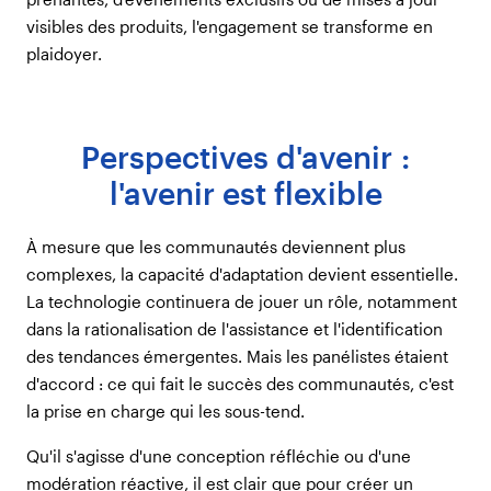
visibles des produits, l'engagement se transforme en
plaidoyer.
Perspectives d'avenir :
l'avenir est flexible
À mesure que les communautés deviennent plus
complexes, la capacité d'adaptation devient essentielle.
La technologie continuera de jouer un rôle, notamment
dans la rationalisation de l'assistance et l'identification
des tendances émergentes. Mais les panélistes étaient
d'accord : ce qui fait le succès des communautés, c'est
la prise en charge qui les sous-tend.
Qu'il s'agisse d'une conception réfléchie ou d'une
modération réactive, il est clair que pour créer un