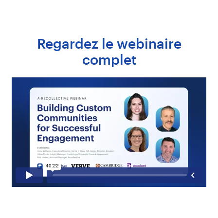
Regardez le webinaire
complet