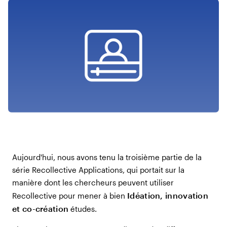
Aujourd'hui, nous avons tenu la troisième partie de la
série Recollective Applications, qui portait sur la
manière dont les chercheurs peuvent utiliser
Idéation, innovation
Recollective pour mener à bien
et co-création
études.