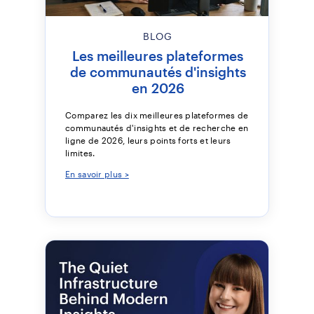
BLOG
Les meilleures plateformes
de communautés d'insights
en 2026
Comparez les dix meilleures plateformes de
communautés d'insights et de recherche en
ligne de 2026, leurs points forts et leurs
limites.
En savoir plus >