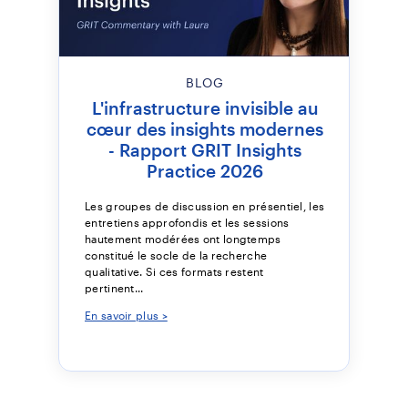
BLOG
L'infrastructure invisible au
cœur des insights modernes
- Rapport GRIT Insights
Practice 2026
Les groupes de discussion en présentiel, les
entretiens approfondis et les sessions
hautement modérées ont longtemps
constitué le socle de la recherche
qualitative. Si ces formats restent
pertinent...
En savoir plus >