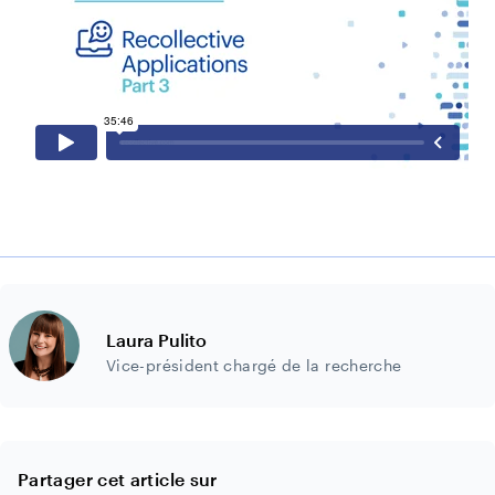
Laura Pulito
Vice-président chargé de la recherche
Partager cet article sur