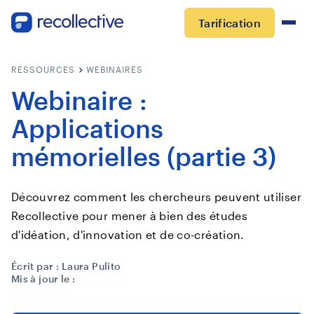
Tarification
RESSOURCES
WEBINAIRES
Webinaire :
Applications
mémorielles (partie 3)
Découvrez comment les chercheurs peuvent utiliser
Recollective pour mener à bien des études
d'idéation, d'innovation et de co-création.
Écrit par :
Laura Pulito
Mis à jour le :