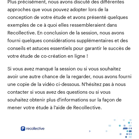
Plus précisément, nous avons discuté des différentes
approches que vous pouvez adopter lors de la
conception de votre étude et avons présenté quelques
exemples de ce à quoi elles ressembleraient dans
Recollective. En conclusion de la session, nous avons
fourni quelques considérations supplémentaires et des
conseils et astuces essentiels pour garantir le succès de
votre étude de co-création en ligne !
Si vous avez manqué la session ou si vous souhaitez
avoir une autre chance de la regarder, nous avons fourni
une copie de la vidéo ci-dessous. N'hésitez pas à nous
contacter si vous avez des questions ou si vous
souhaitez obtenir plus d'informations sur la façon de
mener votre étude à l'aide de Recollective.