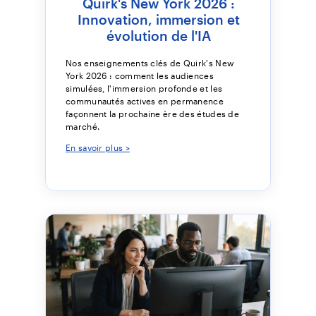
Quirk's New York 2026 :
Innovation, immersion et
évolution de l'IA
Nos enseignements clés de Quirk's New
York 2026 : comment les audiences
simulées, l'immersion profonde et les
communautés actives en permanence
façonnent la prochaine ère des études de
marché.
En savoir plus >