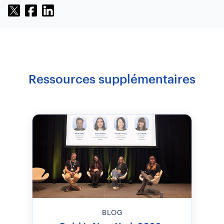
Ressources supplémentaires
BLOG