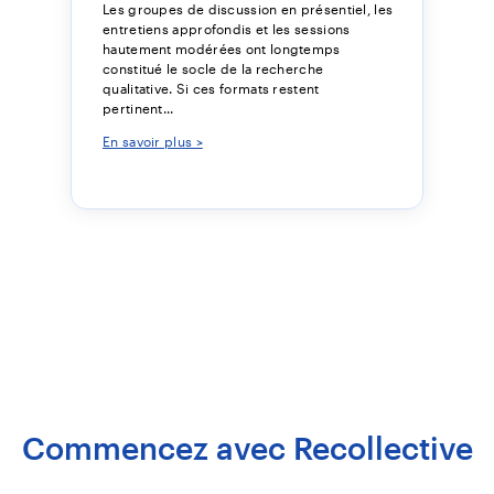
Les groupes de discussion en présentiel, les
entretiens approfondis et les sessions
hautement modérées ont longtemps
constitué le socle de la recherche
qualitative. Si ces formats restent
pertinent...
En savoir plus >
Commencez avec Recollective