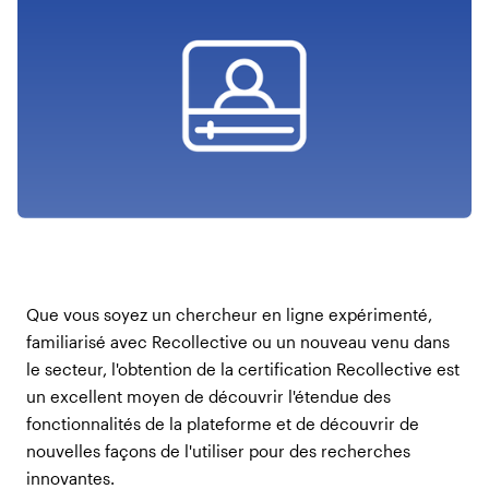
Que vous soyez un chercheur en ligne expérimenté,
familiarisé avec Recollective ou un nouveau venu dans
le secteur, l'obtention de la certification Recollective est
un excellent moyen de découvrir l'étendue des
fonctionnalités de la plateforme et de découvrir de
nouvelles façons de l'utiliser pour des recherches
innovantes.