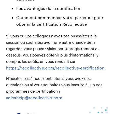
Les avantages de la certification
Comment commencer votre parcours pour
obtenir la certification Recollective
Si vous ou vos collègues n'avez pas pu assister à la
session ou souhaitez avoir une autre chance de la
regarder, vous pouvez visionner l'enregistrement ci-
dessous. Vous pouvez obtenir plus d'informations, y
compris les coûts, en vous rendant sur
https://recollective.com/recollective-certification
.
N'hésitez pas à nous contacter si vous avez des
questions ou si vous souhaitez vous inscrire à l'un des
programmes de certification :
saleshelp@recollective.com