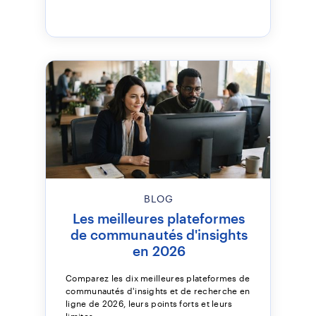
BLOG
Les meilleures plateformes
de communautés d'insights
en 2026
Comparez les dix meilleures plateformes de
communautés d'insights et de recherche en
ligne de 2026, leurs points forts et leurs
limites.