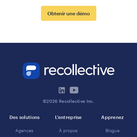
Obtenir une démo
©2026 Recollective Inc.
Des solutions
L'entreprise
Apprenez
Agences
À propos
Blogue