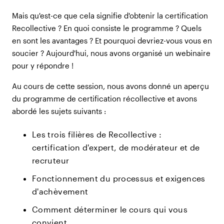
Mais qu'est-ce que cela signifie d'obtenir la certification
Recollective ? En quoi consiste le programme ? Quels
en sont les avantages ? Et pourquoi devriez-vous vous en
soucier ? Aujourd'hui, nous avons organisé un webinaire
pour y répondre !
Au cours de cette session, nous avons donné un aperçu
du programme de certification récollective et avons
abordé les sujets suivants :
Les trois filières de Recollective :
certification d'expert, de modérateur et de
recruteur
Fonctionnement du processus et exigences
d'achèvement
Comment déterminer le cours qui vous
convient