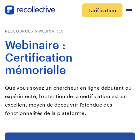
Tarification
RESSOURCES
WEBINAIRES
Webinaire :
Certification
mémorielle
Que vous soyez un chercheur en ligne débutant ou
expérimenté, l'obtention de la certification est un
excellent moyen de découvrir l'étendue des
fonctionnalités de la plateforme.