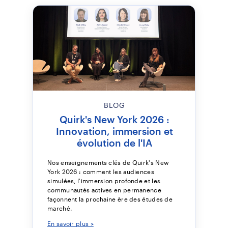
BLOG
Quirk's New York 2026 :
Innovation, immersion et
évolution de l'IA
Nos enseignements clés de Quirk's New
York 2026 : comment les audiences
simulées, l'immersion profonde et les
communautés actives en permanence
façonnent la prochaine ère des études de
marché.
En savoir plus >