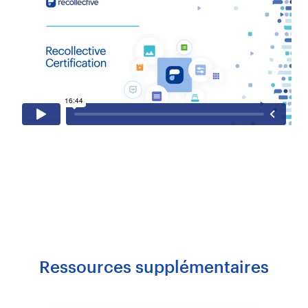
Ressources supplémentaires