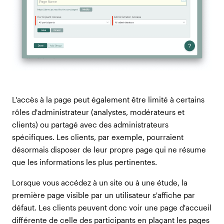
L'accès à la page peut également être limité à certains
rôles d'administrateur (analystes, modérateurs et
clients) ou partagé avec des administrateurs
spécifiques. Les clients, par exemple, pourraient
désormais disposer de leur propre page qui ne résume
que les informations les plus pertinentes.
Lorsque vous accédez à un site ou à une étude, la
première page visible par un utilisateur s'affiche par
défaut. Les clients peuvent donc voir une page d'accueil
différente de celle des participants en plaçant les pages