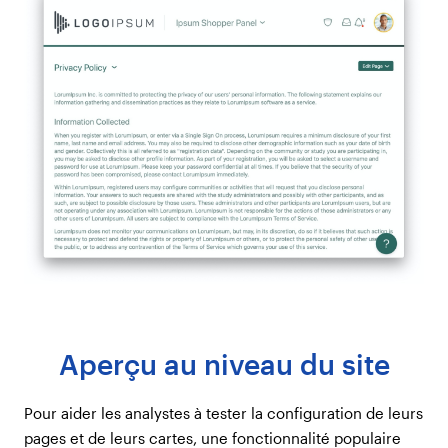
Aperçu au niveau du site
Pour aider les analystes à tester la configuration de leurs
pages et de leurs cartes, une fonctionnalité populaire