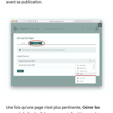
avant sa publication.
Gérer les
Une fois qu'une page n'est plus pertinente,