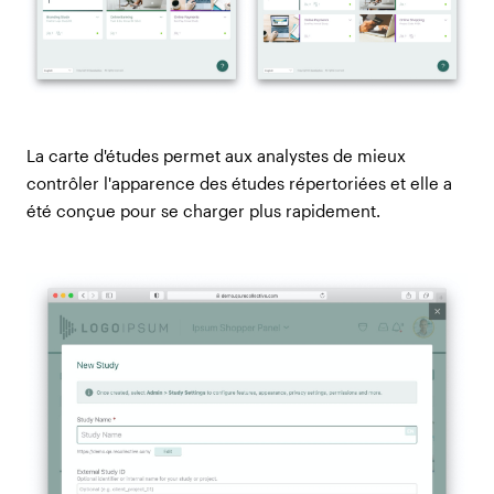
La carte d'études permet aux analystes de mieux
contrôler l'apparence des études répertoriées et elle a
été conçue pour se charger plus rapidement.