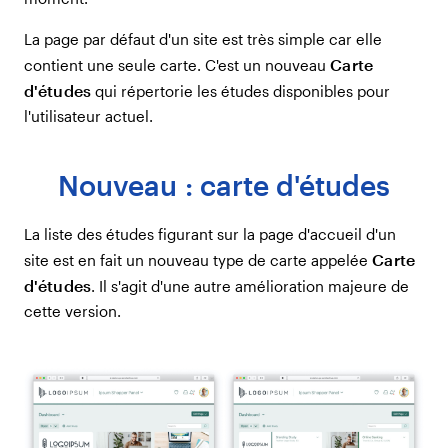
La page par défaut d'un site est très simple car elle
Carte
contient une seule carte. C'est un nouveau
d'études
qui répertorie les études disponibles pour
l'utilisateur actuel.
Nouveau : carte d'études
La liste des études figurant sur la page d'accueil d'un
Carte
site est en fait un nouveau type de carte appelée
d'études
. Il s'agit d'une autre amélioration majeure de
cette version.