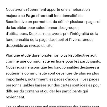
Nous avons récemment apporté une amélioration
Page d'accueil
majeure au
fonctionnalité de
Recollective en permettant de définir plusieurs pages et
de les cibler pour sélectionner des groupes
d'utilisateurs. De plus, nous avons pris l'intégralité de la
fonctionnalité de la page d'accueil et l'avons rendue
disponible au niveau du site.
Plus une étude dure longtemps, plus Recollective agit
comme une communauté en ligne pour les participants.
Nous reconnaissons que les fonctionnalités destinées à
soutenir la communauté sont devenues de plus en plus
importantes, notamment les pages d'accueil. Les pages
personnalisables basées sur des cartes sont idéales pour
diffuser du contenu et guider les participants qui
reviennent.
Les parties prenantes qui commandent des études sont