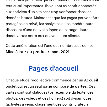
tout aussi importantes. Ils veulent se sentir connectés
aux activités d'un site sans trop s'enfoncer dans les
données brutes. Maintenant que les pages peuvent être
partagées en privé, les analystes et les modérateurs
disposent d'une nouvelle façon de partager leurs
découvertes entre eux et avec leurs clients.
Cette amélioration est l'une des nombreuses de nos
Mise à jour du produit : mars 2021
.
Pages d'accueil
Accueil
Chaque étude récollective commence par un
page
cartes
onglet qui est un seul
composé de
. Ces
cartes sont soit statiques (par exemple du texte, des
photos, des vidéos et des fichiers) soit dynamiques
(activités à venir, classement des points, visiteurs