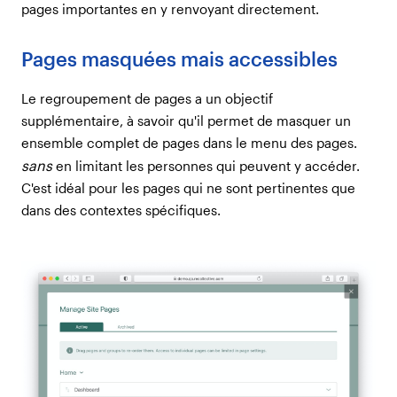
pages importantes en y renvoyant directement.
Pages masquées mais accessibles
Le regroupement de pages a un objectif
supplémentaire, à savoir qu'il permet de masquer un
ensemble complet de pages dans le menu des pages.
sans
en limitant les personnes qui peuvent y accéder.
C'est idéal pour les pages qui ne sont pertinentes que
dans des contextes spécifiques.