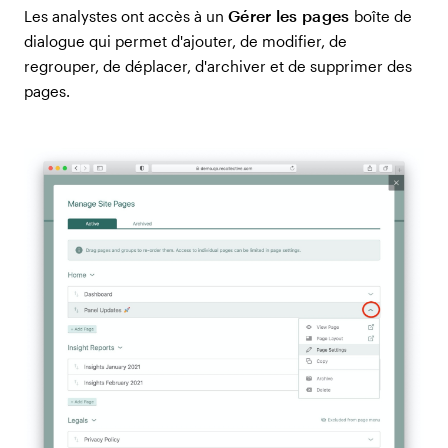
Gérer les pages
Les analystes ont accès à un
boîte de
dialogue qui permet d'ajouter, de modifier, de
regrouper, de déplacer, d'archiver et de supprimer des
pages.