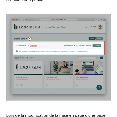
Lors de la modification de la mise en page d'une page,