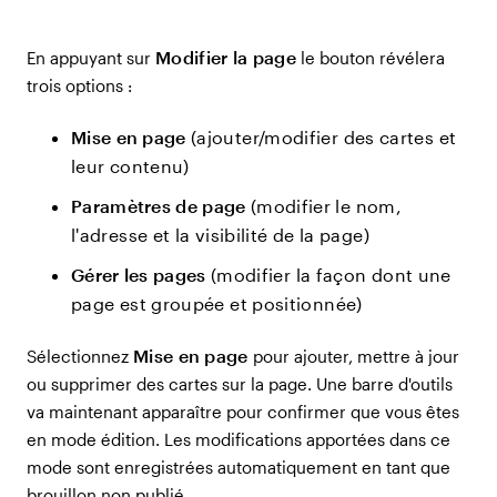
Modifier la page
En appuyant sur
le bouton révélera
trois options :
Mise en page
(ajouter/modifier des cartes et
leur contenu)
Paramètres de page
(modifier le nom,
l'adresse et la visibilité de la page)
Gérer les pages
(modifier la façon dont une
page est groupée et positionnée)
Mise en page
Sélectionnez
pour ajouter, mettre à jour
ou supprimer des cartes sur la page. Une barre d'outils
va maintenant apparaître pour confirmer que vous êtes
en mode édition. Les modifications apportées dans ce
mode sont enregistrées automatiquement en tant que
brouillon non publié.