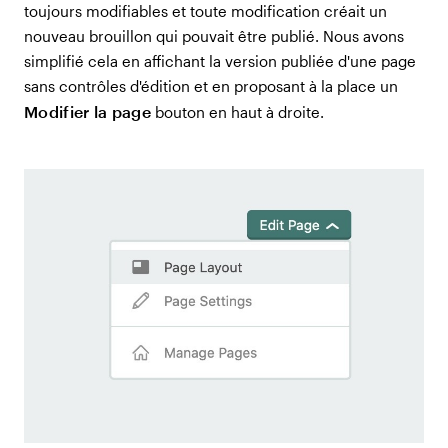
toujours modifiables et toute modification créait un
nouveau brouillon qui pouvait être publié. Nous avons
simplifié cela en affichant la version publiée d'une page
sans contrôles d'édition et en proposant à la place un
Modifier la page
bouton en haut à droite.