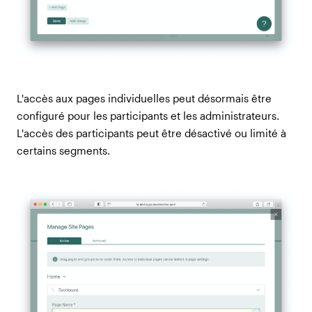
L'accès aux pages individuelles peut désormais être
configuré pour les participants et les administrateurs.
L'accès des participants peut être désactivé ou limité à
certains segments.