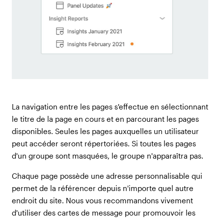
La navigation entre les pages s'effectue en sélectionnant
le titre de la page en cours et en parcourant les pages
disponibles. Seules les pages auxquelles un utilisateur
peut accéder seront répertoriées. Si toutes les pages
d'un groupe sont masquées, le groupe n'apparaîtra pas.
Chaque page possède une adresse personnalisable qui
permet de la référencer depuis n'importe quel autre
endroit du site. Nous vous recommandons vivement
d'utiliser des cartes de message pour promouvoir les