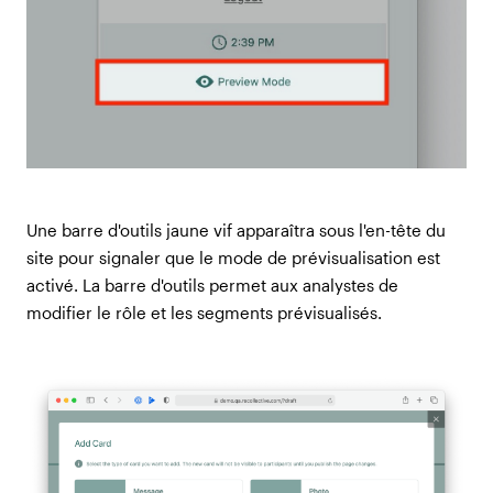
Une barre d'outils jaune vif apparaîtra sous l'en-tête du
site pour signaler que le mode de prévisualisation est
activé. La barre d'outils permet aux analystes de
modifier le rôle et les segments prévisualisés.