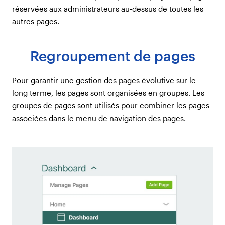
réservées aux administrateurs au-dessus de toutes les
autres pages.
Regroupement de pages
Pour garantir une gestion des pages évolutive sur le
long terme, les pages sont organisées en groupes. Les
groupes de pages sont utilisés pour combiner les pages
associées dans le menu de navigation des pages.