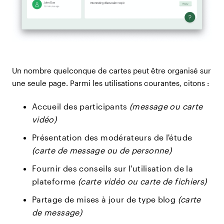
Un nombre quelconque de cartes peut être organisé sur
une seule page. Parmi les utilisations courantes, citons :
Accueil des participants
(message ou carte
vidéo)
Présentation des modérateurs de l'étude
(carte de message ou de personne)
Fournir des conseils sur l'utilisation de la
plateforme
(carte vidéo ou carte de fichiers)
Partage de mises à jour de type blog
(carte
de message)