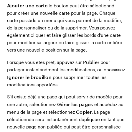
Ajouter une carte
le bouton peut être sélectionné
pour créer une nouvelle carte pour la page. Chaque
carte possède un menu qui vous permet de la modifier,
de la personnaliser ou de la supprimer. Vous pouvez
également cliquer et faire glisser les bords d'une carte
pour modifier sa largeur ou faire glisser la carte entière
vers une nouvelle position sur la page.
Publier
Lorsque vous êtes prêt, appuyez sur
pour
partager instantanément les modifications, ou choisissez
Ignorer le brouillon
pour supprimer toutes les
modifications apportées.
S'il existe déjà une page qui peut servir de modèle pour
Gérer les pages
une autre, sélectionnez
et accédez au
Copier
menu de la page et sélectionnez
. La page
sélectionnée sera instantanément dupliquée en tant que
nouvelle page non publiée qui peut être personnalisée