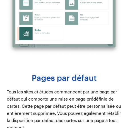
Pages par défaut
Tous les sites et études commencent par une page par
défaut qui comporte une mise en page prédéfinie de
cartes. Cette page par défaut peut être personnalisée ou
entièrement supprimée. Vous pouvez également rétablir
la disposition par défaut des cartes sur une page à tout
moment.