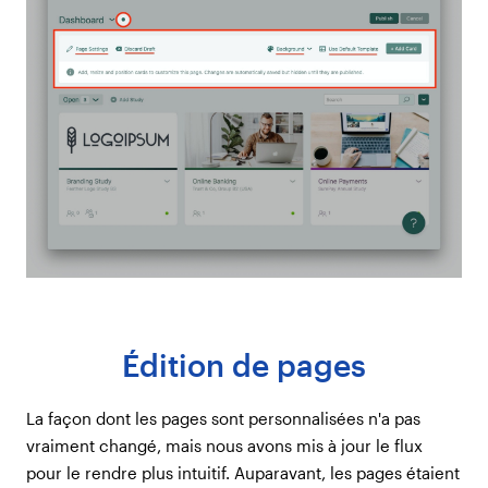
Édition de pages
La façon dont les pages sont personnalisées n'a pas
vraiment changé, mais nous avons mis à jour le flux
pour le rendre plus intuitif. Auparavant, les pages étaient