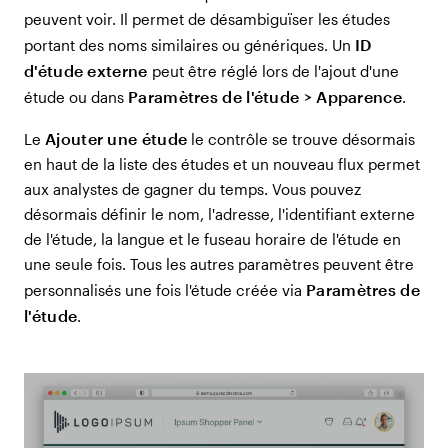
peuvent voir. Il permet de désambiguïser les études
ID
portant des noms similaires ou génériques. Un
d'étude externe
peut être réglé lors de l'ajout d'une
Paramètres de l'étude > Apparence
étude ou dans
.
Ajouter une étude
Le
le contrôle se trouve désormais
en haut de la liste des études et un nouveau flux permet
aux analystes de gagner du temps. Vous pouvez
désormais définir le nom, l'adresse, l'identifiant externe
de l'étude, la langue et le fuseau horaire de l'étude en
une seule fois. Tous les autres paramètres peuvent être
Paramètres de
personnalisés une fois l'étude créée via
l'étude
.