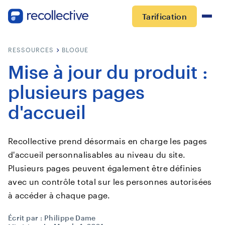
Tarification
RESSOURCES
BLOGUE
Mise à jour du produit :
plusieurs pages
d'accueil
Recollective prend désormais en charge les pages
d'accueil personnalisables au niveau du site.
Plusieurs pages peuvent également être définies
avec un contrôle total sur les personnes autorisées
à accéder à chaque page.
Écrit par :
Philippe Dame