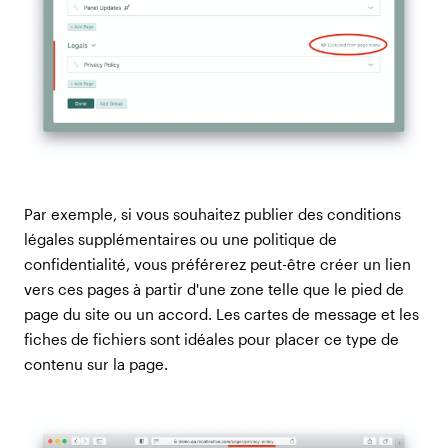
Par exemple, si vous souhaitez publier des conditions
légales supplémentaires ou une politique de
confidentialité, vous préférerez peut-être créer un lien
vers ces pages à partir d'une zone telle que le pied de
page du site ou un accord. Les cartes de message et les
fiches de fichiers sont idéales pour placer ce type de
contenu sur la page.