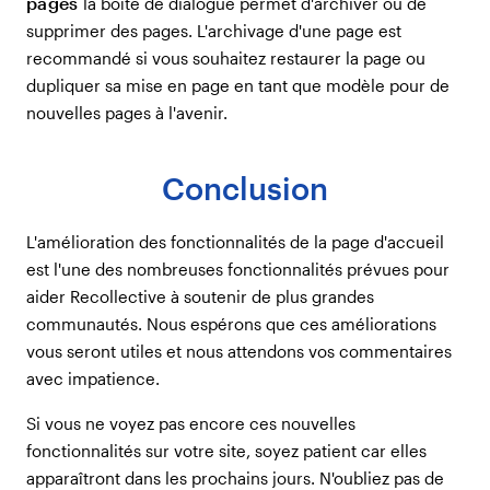
pages
la boîte de dialogue permet d'archiver ou de
supprimer des pages. L'archivage d'une page est
recommandé si vous souhaitez restaurer la page ou
dupliquer sa mise en page en tant que modèle pour de
nouvelles pages à l'avenir.
Conclusion
L'amélioration des fonctionnalités de la page d'accueil
est l'une des nombreuses fonctionnalités prévues pour
aider Recollective à soutenir de plus grandes
communautés. Nous espérons que ces améliorations
vous seront utiles et nous attendons vos commentaires
avec impatience.
Si vous ne voyez pas encore ces nouvelles
fonctionnalités sur votre site, soyez patient car elles
apparaîtront dans les prochains jours. N'oubliez pas de