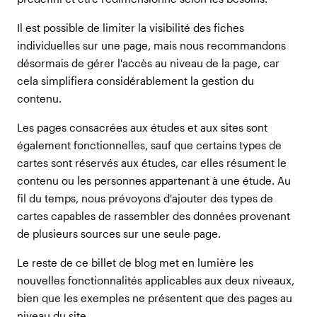
Il est possible de limiter la visibilité des fiches
individuelles sur une page, mais nous recommandons
désormais de gérer l'accès au niveau de la page, car
cela simplifiera considérablement la gestion du
contenu.
Les pages consacrées aux études et aux sites sont
également fonctionnelles, sauf que certains types de
cartes sont réservés aux études, car elles résument le
contenu ou les personnes appartenant à une étude. Au
fil du temps, nous prévoyons d'ajouter des types de
cartes capables de rassembler des données provenant
de plusieurs sources sur une seule page.
Le reste de ce billet de blog met en lumière les
nouvelles fonctionnalités applicables aux deux niveaux,
bien que les exemples ne présentent que des pages au
niveau du site.