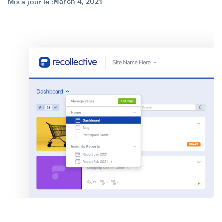
March 4, 2021
Mis à jour le :