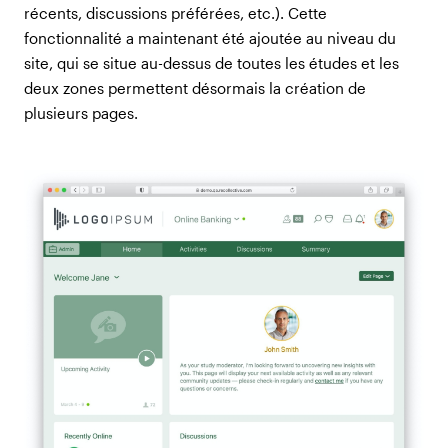
récents, discussions préférées, etc.). Cette
fonctionnalité a maintenant été ajoutée au niveau du
site, qui se situe au-dessus de toutes les études et les
deux zones permettent désormais la création de
plusieurs pages.