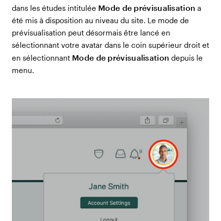
Mode de prévisualisation
dans les études intitulée
a
été mis à disposition au niveau du site. Le mode de
prévisualisation peut désormais être lancé en
sélectionnant votre avatar dans le coin supérieur droit et
Mode de prévisualisation
en sélectionnant
depuis le
menu.