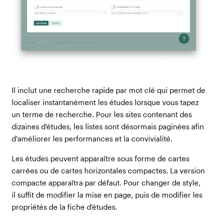
Il inclut une recherche rapide par mot clé qui permet de
localiser instantanément les études lorsque vous tapez
un terme de recherche. Pour les sites contenant des
dizaines d'études, les listes sont désormais paginées afin
d'améliorer les performances et la convivialité.
Les études peuvent apparaître sous forme de cartes
carrées ou de cartes horizontales compactes. La version
compacte apparaîtra par défaut. Pour changer de style,
il suffit de modifier la mise en page, puis de modifier les
propriétés de la fiche d'études.