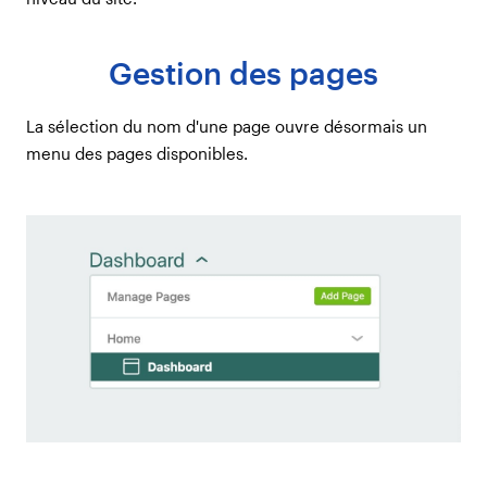
Gestion des pages
La sélection du nom d'une page ouvre désormais un
menu des pages disponibles.