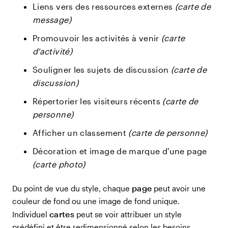
Liens vers des ressources externes
(carte de
message)
Promouvoir les activités à venir
(carte
d'activité)
Souligner les sujets de discussion
(carte de
discussion)
Répertorier les visiteurs récents
(carte de
personne)
Afficher un classement
(carte de personne)
Décoration et image de marque d'une page
(carte photo)
page
Du point de vue du style, chaque
peut avoir une
couleur de fond ou une image de fond unique.
cartes
Individuel
peut se voir attribuer un style
prédéfini et être redimensionné selon les besoins.