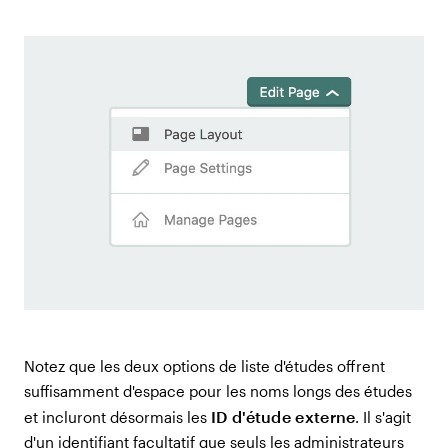
Notez que les deux options de liste d'études offrent
suffisamment d'espace pour les noms longs des études
ID d'étude externe
et incluront désormais les
. Il s'agit
d'un identifiant facultatif que seuls les administrateurs