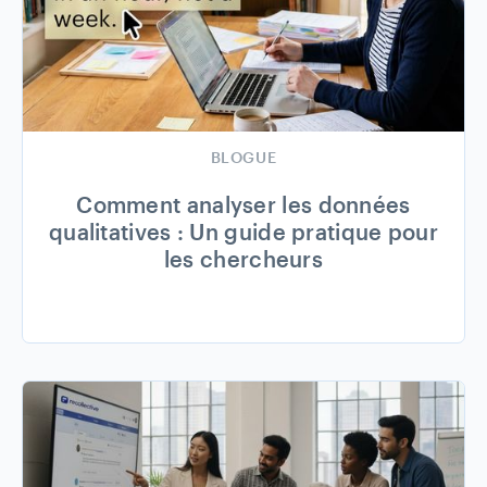
BLOGUE
Comment analyser les données
qualitatives : Un guide pratique pour
les chercheurs