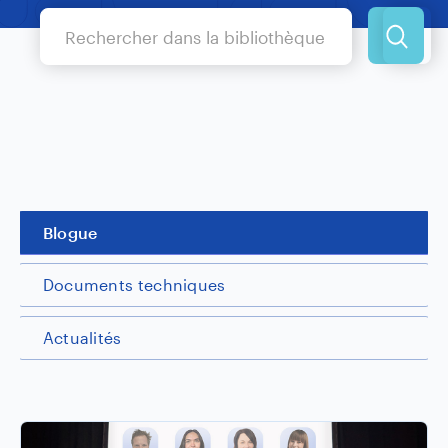
Blogue
Documents techniques
Actualités