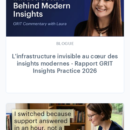
BLOGUE
L'infrastructure invisible au cœur des
insights modernes - Rapport GRIT
Insights Practice 2026