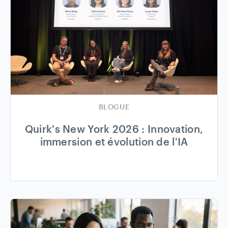
BLOGUE
Quirk's New York 2026 : Innovation,
immersion et évolution de l'IA