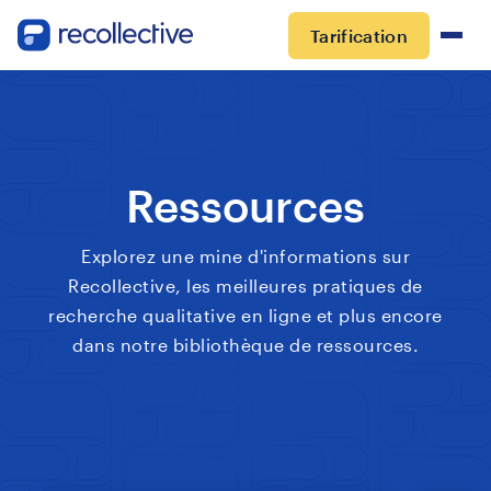
Tarification
Ressources
Explorez une mine d'informations sur
Recollective, les meilleures pratiques de
recherche qualitative en ligne et plus encore
dans notre bibliothèque de ressources.