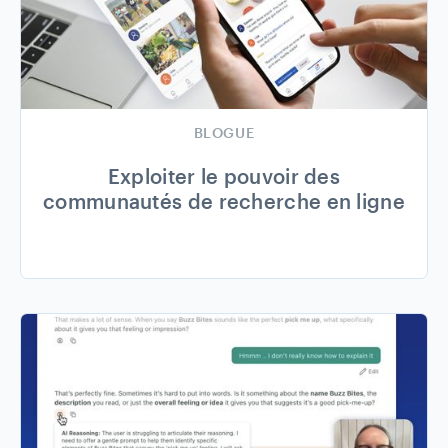
BLOGUE
Exploiter le pouvoir des
communautés de recherche en ligne