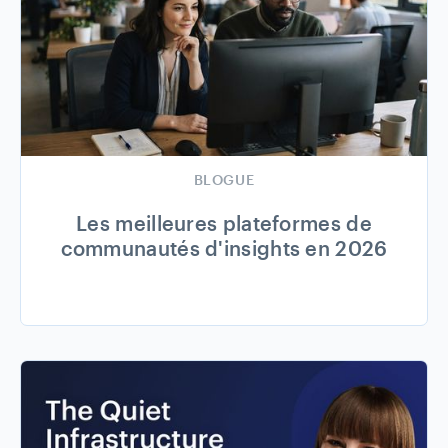
BLOGUE
Les meilleures plateformes de
communautés d'insights en 2026