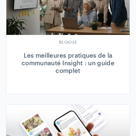
BLOGUE
Les meilleures pratiques de la
communauté Insight : un guide
complet