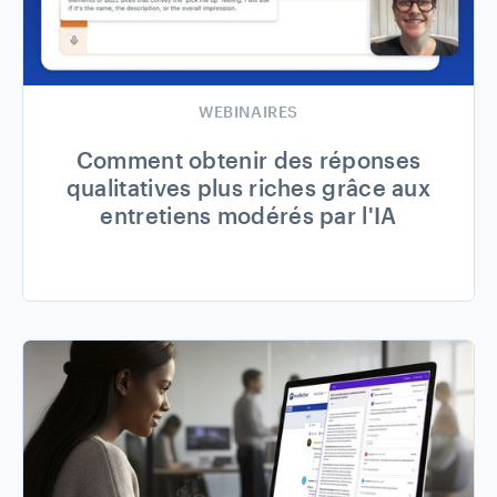
WEBINAIRES
Comment obtenir des réponses
qualitatives plus riches grâce aux
entretiens modérés par l'IA