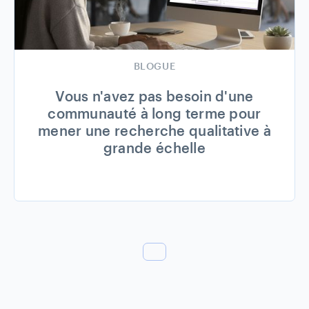
BLOGUE
Vous n'avez pas besoin d'une
communauté à long terme pour
mener une recherche qualitative à
grande échelle