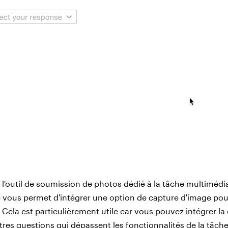
'outil de soumission de photos dédié à la tâche multimédia
 vous permet d'intégrer une option de capture d'image pou
. Cela est particulièrement utile car vous pouvez intégrer la
tres questions qui dépassent les fonctionnalités de la tâch