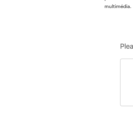
multimédia.